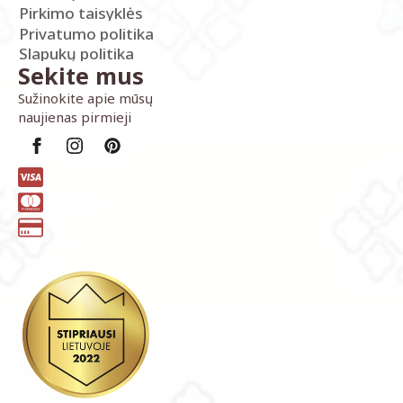
Pirkimo taisyklės
Privatumo politika
Slapukų politika
Sekite mus
Sužinokite apie mūsų
naujienas pirmieji