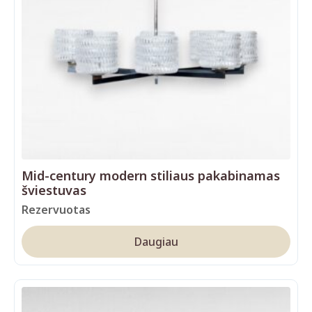
Mid-century modern stiliaus pakabinamas
šviestuvas
Rezervuotas
Daugiau