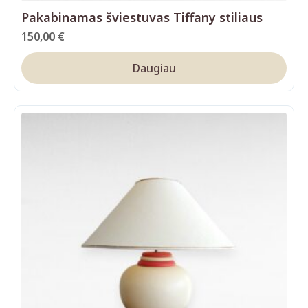
Pakabinamas šviestuvas Tiffany stiliaus
150,00
€
Daugiau