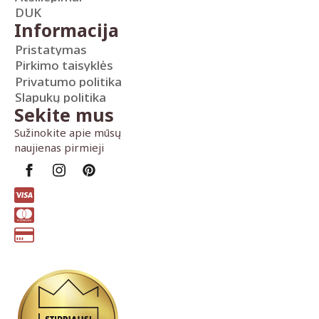
DUK
Informacija
Pristatymas
Pirkimo taisyklės
Privatumo politika
Slapukų politika
Sekite mus
Sužinokite apie mūsų
naujienas pirmieji