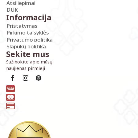
Atsiliepimai
DUK
Informacija
Pristatymas
Pirkimo taisyklės
Privatumo politika
Slapukų politika
Sekite mus
Sužinokite apie mūsų
naujienas pirmieji