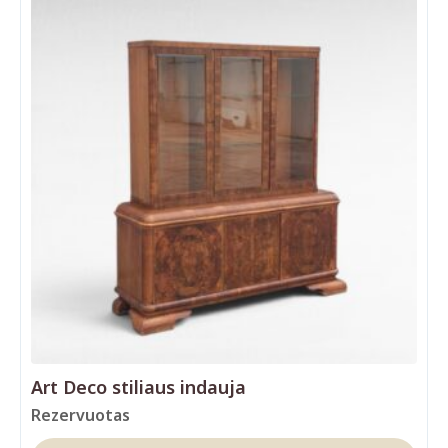
Art Deco stiliaus indauja
Rezervuotas